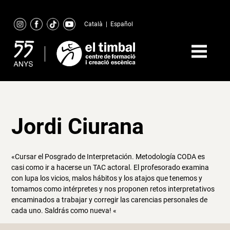
Skip
to
Català
|
Español
content
Jordi Ciurana
«Cursar el Posgrado de Interpretación. Metodología CODA es
casi como ir a hacerse un TAC actoral. El profesorado examina
con lupa los vicios, malos hábitos y los atajos que tenemos y
tomamos como intérpretes y nos proponen retos interpretativos
encaminados a trabajar y corregir las carencias personales de
cada uno. Saldrás como nueva! «