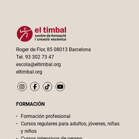
Roger de Flor, 85 08013 Barcelona
Tel. 93 302 73 47
escola@eltimbal.org
eltimbal.org
FORMACIÓN
Formación profesional
Cursos regulares para adultos, jóvenes, niñas
y niños
Cursos intensivos de verano