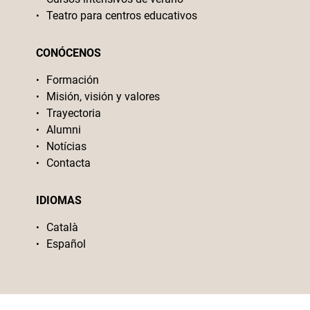
Teatro para centros educativos
CONÓCENOS
Formación
Misión, visión y valores
Trayectoria
Alumni
Notícias
Contacta
IDIOMAS
Català
Español