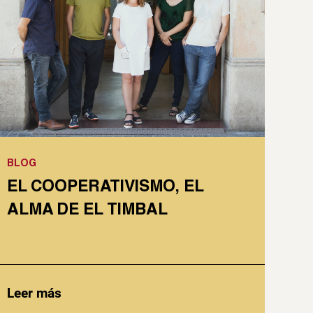
BLOG
EL COOPERATIVISMO, EL
ALMA DE EL TIMBAL
Leer más