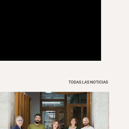
TODAS LAS NOTICIAS