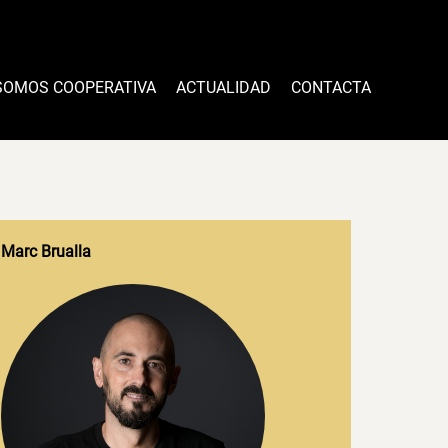
SOMOS COOPERATIVA
ACTUALIDAD
CONTACTA
Marc Brualla