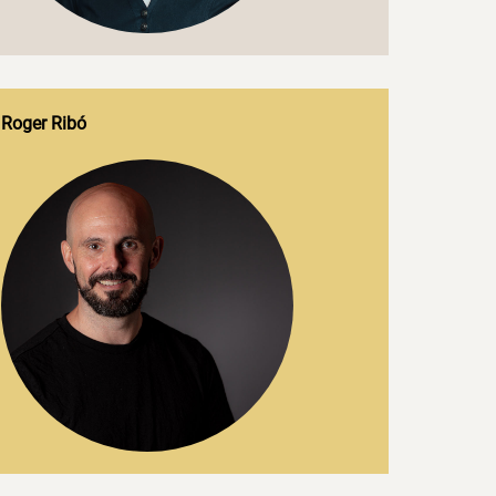
Roger Ribó