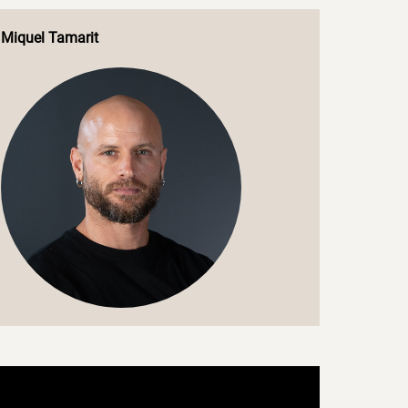
Miquel Tamarit