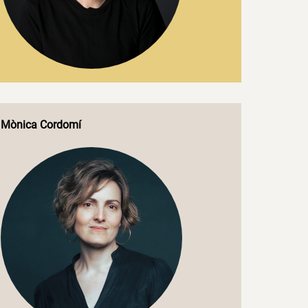
Mònica Cordomí