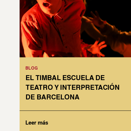
BLOG
EL TIMBAL ESCUELA DE
TEATRO Y INTERPRETACIÓN
DE BARCELONA
Leer más