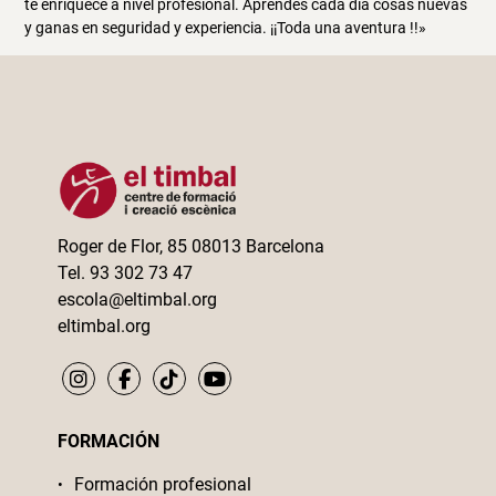
te enriquece a nivel profesional. Aprendes cada día cosas nuevas
y ganas en seguridad y experiencia. ¡¡Toda una aventura !!»
Roger de Flor, 85 08013 Barcelona
Tel. 93 302 73 47
escola@eltimbal.org
eltimbal.org
FORMACIÓN
Formación profesional