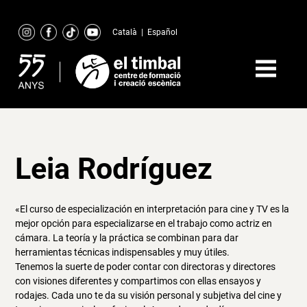
Skip
to
Català
|
Español
content
Leia Rodríguez
«El curso de especialización en interpretación para cine y TV es la
mejor opción para especializarse en el trabajo como actriz en
cámara. La teoría y la práctica se combinan para dar
herramientas técnicas indispensables y muy útiles.
Tenemos la suerte de poder contar con directoras y directores
con visiones diferentes y compartimos con ellas ensayos y
rodajes. Cada uno te da su visión personal y subjetiva del cine y