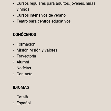
Cursos regulares para adultos, jóvenes, niñas
y niños
Cursos intensivos de verano
Teatro para centros educativos
CONÓCENOS
Formación
Misión, visión y valores
Trayectoria
Alumni
Notícias
Contacta
IDIOMAS
Català
Español