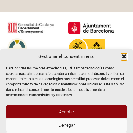
Gestionar el consentimiento
Para brindar las mejores experiencias, utilizamos tecnologías como
cookies para almacenar y/o acceder a información del dispositivo. Dar su
consentimiento a estas tecnologías nos permitirá procesar datos como el
comportamiento de navegación o identificaciones únicas en este sitio. No
dar o retirar el consentimiento puede afectar negativamente a
determinadas características y funciones.
Aceptar
@2026 Escuela de teatro El Timbal. Todos los derechos
Denegar
reservados