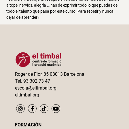
a tope, nervios, alegría … has de exprimir todo lo que puedas de
todo el talento que pasa por este curso. Para repetir y nunca
dejar de aprender»
Roger de Flor, 85 08013 Barcelona
Tel. 93 302 73 47
escola@eltimbal.org
eltimbal.org
FORMACIÓN