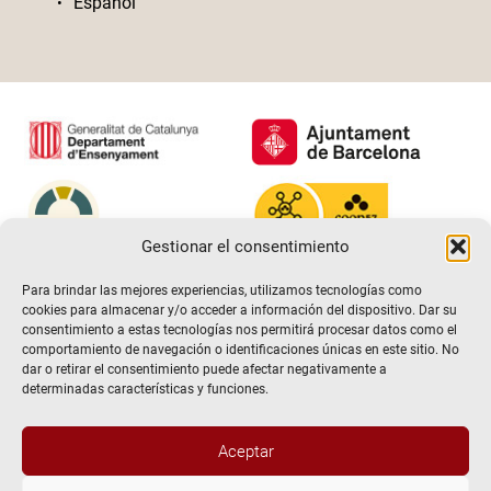
Español
Gestionar el consentimiento
Para brindar las mejores experiencias, utilizamos tecnologías como
cookies para almacenar y/o acceder a información del dispositivo. Dar su
consentimiento a estas tecnologías nos permitirá procesar datos como el
comportamiento de navegación o identificaciones únicas en este sitio. No
dar o retirar el consentimiento puede afectar negativamente a
determinadas características y funciones.
Aceptar
@2026 Escuela de teatro El Timbal. Todos los derechos