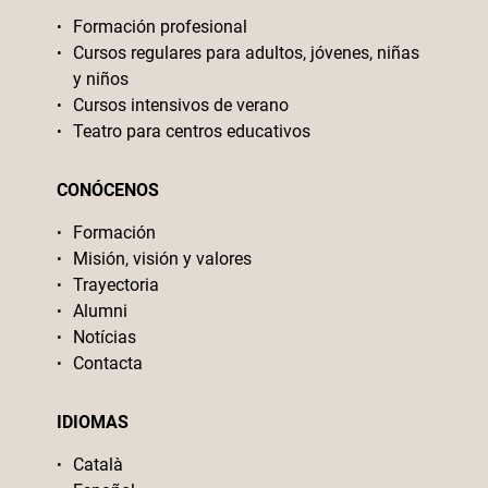
Formación profesional
Cursos regulares para adultos, jóvenes, niñas
y niños
Cursos intensivos de verano
Teatro para centros educativos
CONÓCENOS
Formación
Misión, visión y valores
Trayectoria
Alumni
Notícias
Contacta
IDIOMAS
Català