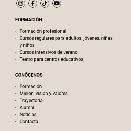
FORMACIÓN
Formación profesional
Cursos regulares para adultos, jóvenes, niñas
y niños
Cursos intensivos de verano
Teatro para centros educativos
CONÓCENOS
Formación
Misión, visión y valores
Trayectoria
Alumni
Notícias
Contacta