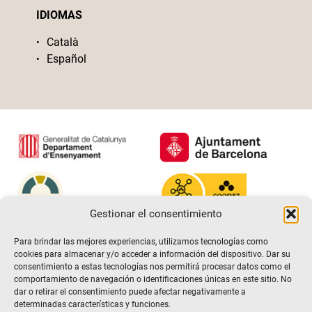
IDIOMAS
Català
Español
Gestionar el consentimiento
Para brindar las mejores experiencias, utilizamos tecnologías como
cookies para almacenar y/o acceder a información del dispositivo. Dar su
consentimiento a estas tecnologías nos permitirá procesar datos como el
comportamiento de navegación o identificaciones únicas en este sitio. No
dar o retirar el consentimiento puede afectar negativamente a
determinadas características y funciones.