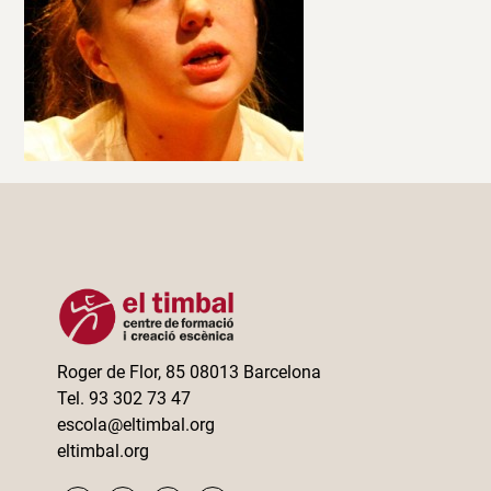
Roger de Flor, 85 08013 Barcelona
Tel. 93 302 73 47
escola@eltimbal.org
eltimbal.org