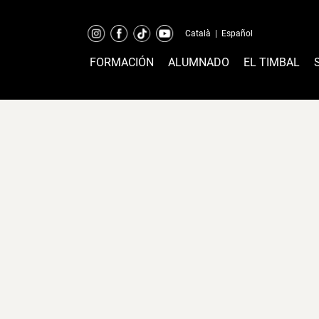
Català
|
Español
FORMACIÓN
ALUMNADO
EL TIMBAL