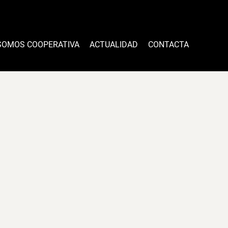
SOMOS COOPERATIVA
ACTUALIDAD
CONTACTA