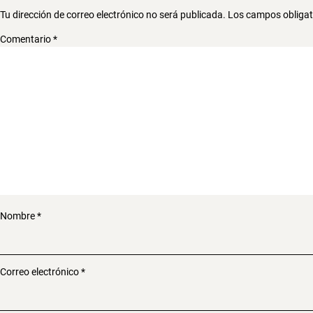
Tu dirección de correo electrónico no será publicada.
Los campos obliga
Comentario
*
Nombre
*
Correo electrónico
*