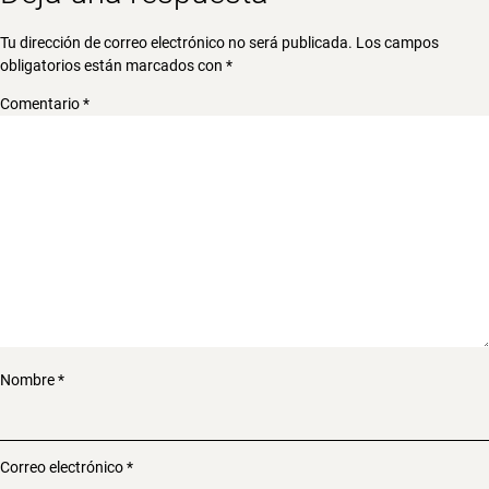
Tu dirección de correo electrónico no será publicada.
Los campos
obligatorios están marcados con
*
Comentario
*
Nombre
*
Correo electrónico
*