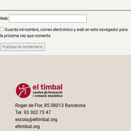
Web
Guarda mi nombre, correo electrónico y web en este navegador para
la próxima vez que comente.
Roger de Flor, 85 08013 Barcelona
Tel. 93 302 73 47
escola@eltimbal.org
eltimbal.org