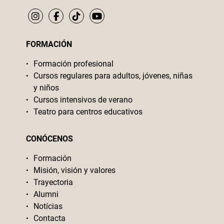
FORMACIÓN
Formación profesional
Cursos regulares para adultos, jóvenes, niñas
y niños
Cursos intensivos de verano
Teatro para centros educativos
CONÓCENOS
Formación
Misión, visión y valores
Trayectoria
Alumni
Notícias
Contacta