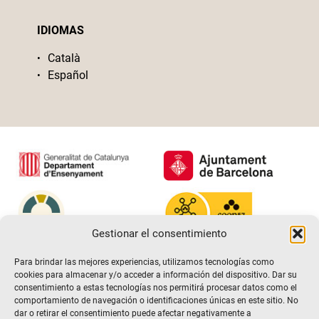
IDIOMAS
Català
Español
Gestionar el consentimiento
Para brindar las mejores experiencias, utilizamos tecnologías como
cookies para almacenar y/o acceder a información del dispositivo. Dar su
consentimiento a estas tecnologías nos permitirá procesar datos como el
comportamiento de navegación o identificaciones únicas en este sitio. No
dar o retirar el consentimiento puede afectar negativamente a