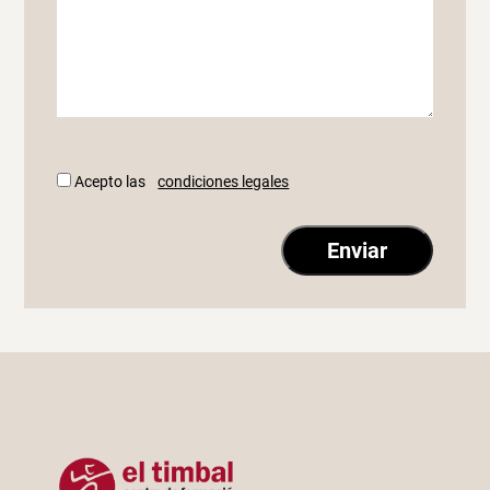
Acepto las
condiciones legales