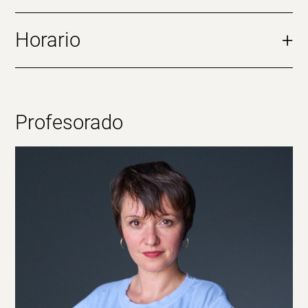
Horario
+
Profesorado