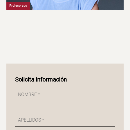
Profesorado
Solicita Información