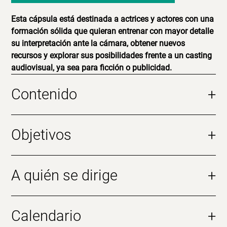
Esta cápsula está destinada a actrices y actores con una
formación sólida que quieran entrenar con mayor detalle
su interpretación ante la cámara, obtener nuevos
recursos y explorar sus posibilidades frente a un casting
audiovisual, ya sea para ficción o publicidad.
Contenido
+
Objetivos
+
A quién se dirige
+
Calendario
+