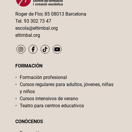
Roger de Flor, 85 08013 Barcelona
Tel. 93 302 73 47
escola@eltimbal.org
eltimbal.org
FORMACIÓN
Formación profesional
Cursos regulares para adultos, jóvenes, niñas
y niños
Cursos intensivos de verano
Teatro para centros educativos
CONÓCENOS