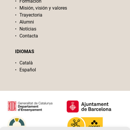
Formación
Misión, visión y valores
Trayectoria
Alumni
Notícias
Contacta
IDIOMAS
Català
Español