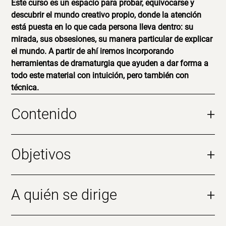
Este curso es un espacio para probar, equivocarse y
descubrir el mundo creativo propio, donde la atención
está puesta en lo que cada persona lleva dentro: su
mirada, sus obsesiones, su manera particular de explicar
el mundo. A partir de ahí iremos incorporando
herramientas de dramaturgia que ayuden a dar forma a
todo este material con intuición, pero también con
técnica.
Contenido
+
Objetivos
+
A quién se dirige
+