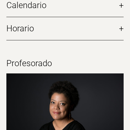
Calendario
+
Horario
+
Profesorado