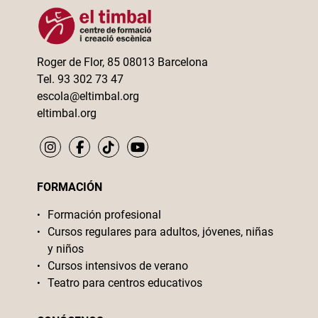
Roger de Flor, 85 08013 Barcelona
Tel. 93 302 73 47
escola@eltimbal.org
eltimbal.org
FORMACIÓN
Formación profesional
Cursos regulares para adultos, jóvenes, niñas
y niños
Cursos intensivos de verano
Teatro para centros educativos