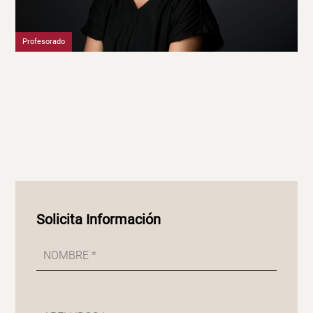
Profesorado
Solicita Información