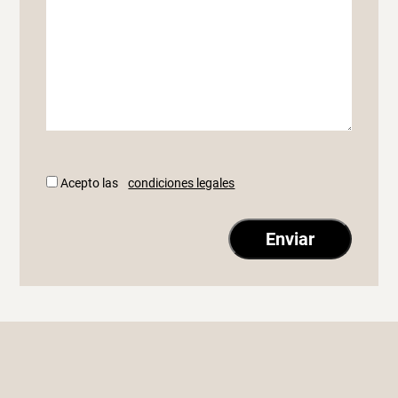
Acepto las
condiciones legales