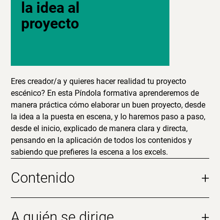
la idea al
proyecto
Eres creador/a y quieres hacer realidad tu proyecto
escénico? En esta Píndola formativa aprenderemos de
manera práctica cómo elaborar un buen proyecto, desde
la idea a la puesta en escena, y lo haremos paso a paso,
desde el inicio, explicado de manera clara y directa,
pensando en la aplicación de todos los contenidos y
sabiendo que prefieres la escena a los excels.
Contenido
+
A quién se dirige
+