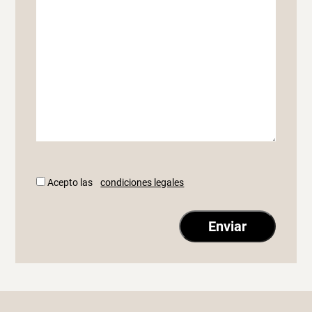
Acepto las
condiciones legales