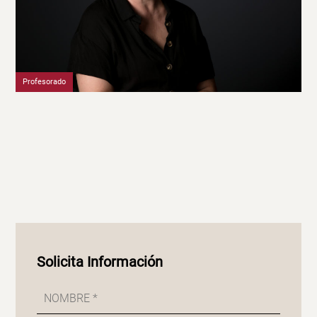
Profesorado
Solicita Información