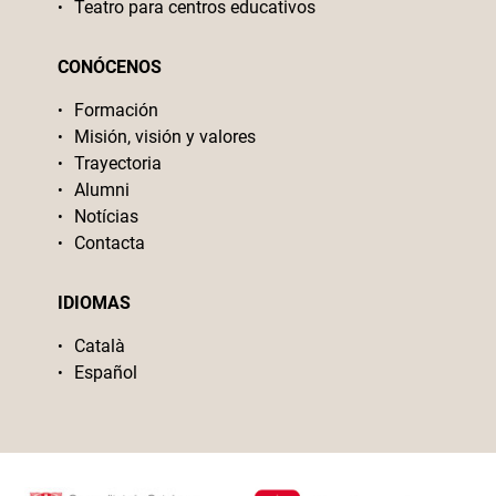
Teatro para centros educativos
CONÓCENOS
Formación
Misión, visión y valores
Trayectoria
Alumni
Notícias
Contacta
IDIOMAS
Català
Español