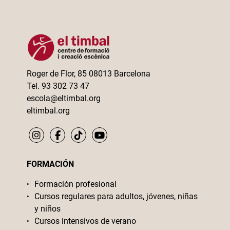
Roger de Flor, 85 08013 Barcelona
Tel. 93 302 73 47
escola@eltimbal.org
eltimbal.org
FORMACIÓN
Formación profesional
Cursos regulares para adultos, jóvenes, niñas
y niños
Cursos intensivos de verano