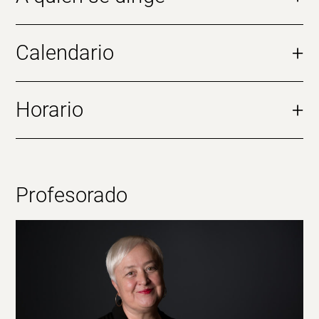
Calendario
+
Horario
+
Profesorado