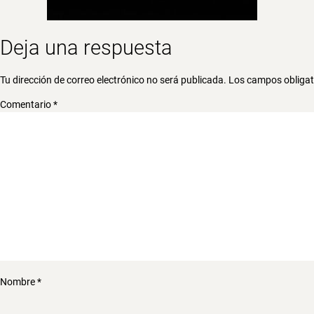
Deja una respuesta
Tu dirección de correo electrónico no será publicada.
Los campos obliga
Comentario
*
Nombre
*