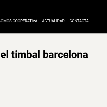
SOMOS COOPERATIVA
ACTUALIDAD
CONTACTA
 el timbal barcelona