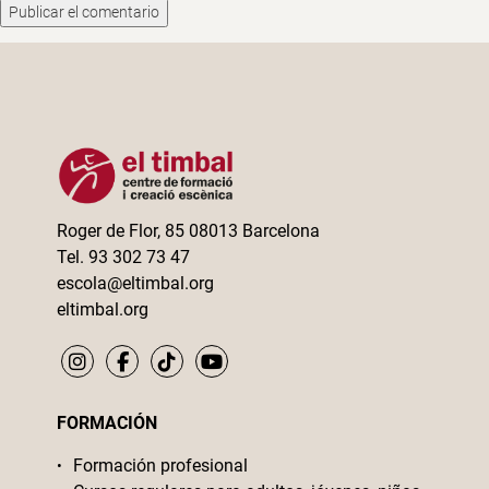
Roger de Flor, 85 08013 Barcelona
Tel. 93 302 73 47
escola@eltimbal.org
eltimbal.org
FORMACIÓN
Formación profesional