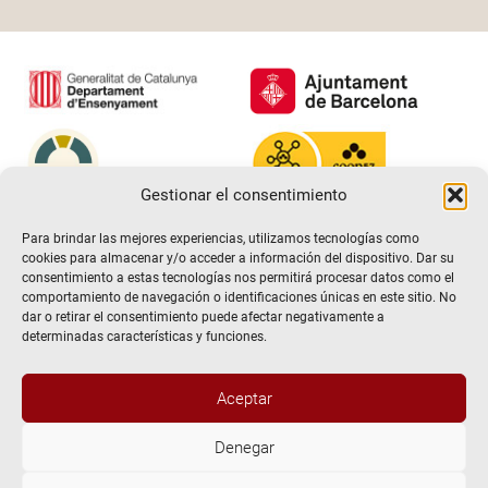
Gestionar el consentimiento
Para brindar las mejores experiencias, utilizamos tecnologías como
cookies para almacenar y/o acceder a información del dispositivo. Dar su
consentimiento a estas tecnologías nos permitirá procesar datos como el
comportamiento de navegación o identificaciones únicas en este sitio. No
dar o retirar el consentimiento puede afectar negativamente a
determinadas características y funciones.
Aceptar
@2026 Escuela de teatro El Timbal. Todos los derechos
Denegar
reservados