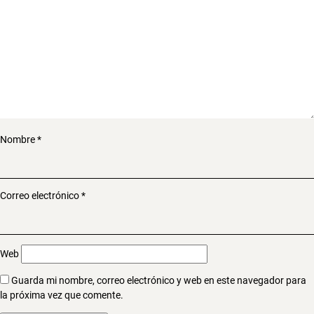
Nombre
*
Correo electrónico
*
Web
Guarda mi nombre, correo electrónico y web en este navegador para
la próxima vez que comente.