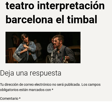
teatro interpretación
barcelona el timbal
Deja una respuesta
Tu dirección de correo electrónico no será publicada.
Los campos
obligatorios están marcados con
*
Comentario
*