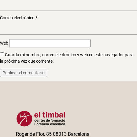
Correo electrónico
*
Web
Guarda mi nombre, correo electrónico y web en este navegador para
la próxima vez que comente.
Roger de Flor, 85 08013 Barcelona