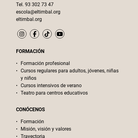
Tel. 93 302 73 47
escola@eltimbal.org
eltimbal.org
FORMACIÓN
Formación profesional
Cursos regulares para adultos, jóvenes, niñas
y niños
Cursos intensivos de verano
Teatro para centros educativos
CONÓCENOS
Formación
Misión, visión y valores
Trayectoria