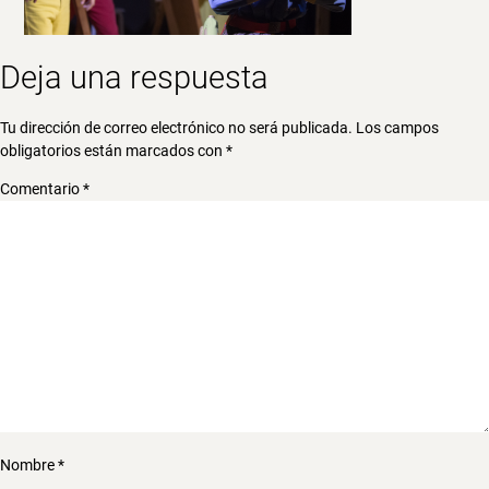
Deja una respuesta
Tu dirección de correo electrónico no será publicada.
Los campos
obligatorios están marcados con
*
Comentario
*
Nombre
*