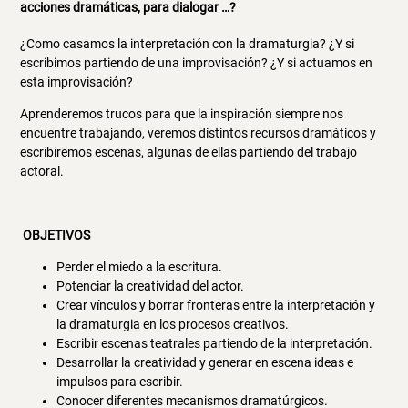
acciones dramáticas, para dialogar …?
¿Como casamos la interpretación con la dramaturgia? ¿Y si
escribimos partiendo de una improvisación? ¿Y si actuamos en
esta improvisación?
Aprenderemos trucos para que la inspiración siempre nos
encuentre trabajando, veremos distintos recursos dramáticos y
escribiremos escenas, algunas de ellas partiendo del trabajo
actoral.
OBJETIVOS
Perder el miedo a la escritura.
Potenciar la creatividad del actor.
Crear vínculos y borrar fronteras entre la interpretación y
la dramaturgia en los procesos creativos.
Escribir escenas teatrales partiendo de la interpretación.
Desarrollar la creatividad y generar en escena ideas e
impulsos para escribir.
Conocer diferentes mecanismos dramatúrgicos.