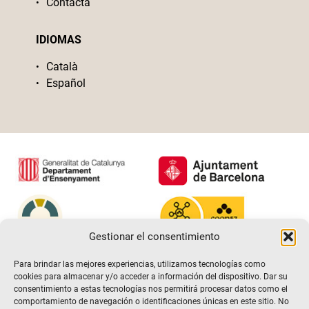
Contacta
IDIOMAS
Català
Español
Gestionar el consentimiento
Para brindar las mejores experiencias, utilizamos tecnologías como
cookies para almacenar y/o acceder a información del dispositivo. Dar su
consentimiento a estas tecnologías nos permitirá procesar datos como el
comportamiento de navegación o identificaciones únicas en este sitio. No