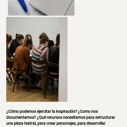
¿Cómo podemos ejercitar la inspiración? ¿Como nos
documentamos? ¿Qué recursos necesitamos para estructurar
una pieza teatral, para crear personajes, para desarrollar