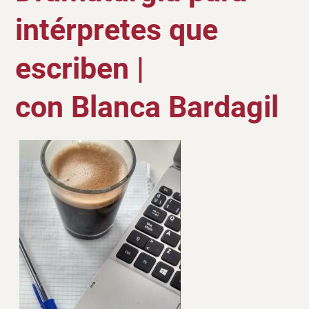
intérpretes que
escriben |
con Blanca Bardagil