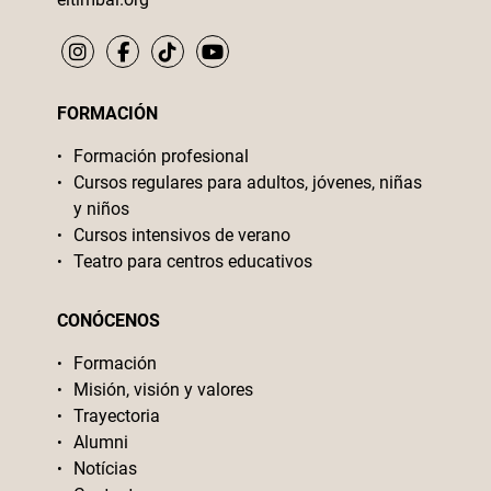
FORMACIÓN
Formación profesional
Cursos regulares para adultos, jóvenes, niñas
y niños
Cursos intensivos de verano
Teatro para centros educativos
CONÓCENOS
Formación
Misión, visión y valores
Trayectoria
Alumni
Notícias