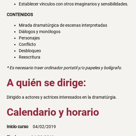
Establecer vínculos con otros imaginarios y sensibilidades.
CONTENIDOS
Mirada dramatúrgica de escenas interpretadas
Diálogos y monólogos
Personajes
Conflicto
Desbloqueo
Reescritura
* Es necesario traer ordinador portatil y/o papeles y bolígrafo.
A quién se dirige:
Dirigido a actores y actrices interesados en la dramatúrgia.
Calendario y horario
Inicio curso
04/02/2019