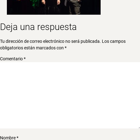
Deja una respuesta
Tu dirección de correo electrónico no será publicada.
Los campos
obligatorios están marcados con
*
Comentario
*
Nombre
*