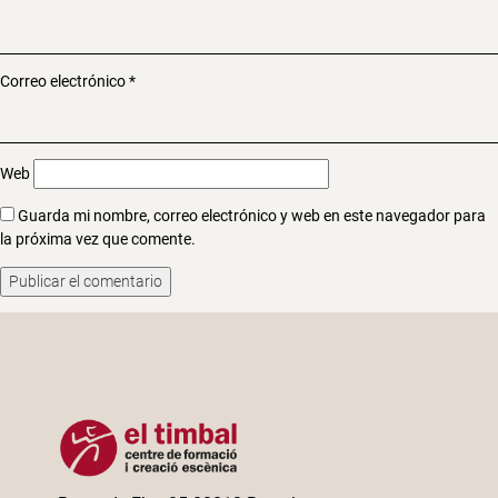
Correo electrónico
*
Web
Guarda mi nombre, correo electrónico y web en este navegador para
la próxima vez que comente.