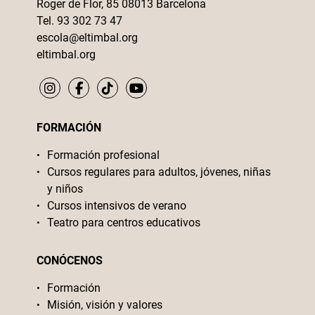
Roger de Flor, 85 08013 Barcelona
Tel. 93 302 73 47
escola@eltimbal.org
eltimbal.org
FORMACIÓN
Formación profesional
Cursos regulares para adultos, jóvenes, niñas
y niños
Cursos intensivos de verano
Teatro para centros educativos
CONÓCENOS
Formación
Misión, visión y valores