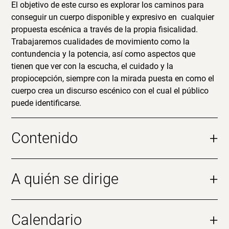
El objetivo de este curso es explorar los caminos para
conseguir un cuerpo disponible y expresivo en cualquier
propuesta escénica a través de la propia fisicalidad.
Trabajaremos cualidades de movimiento como la
contundencia y la potencia, así como aspectos que
tienen que ver con la escucha, el cuidado y la
propiocepción, siempre con la mirada puesta en como el
cuerpo crea un discurso escénico con el cual el público
puede identificarse.
Contenido
+
A quién se dirige
+
Calendario
+