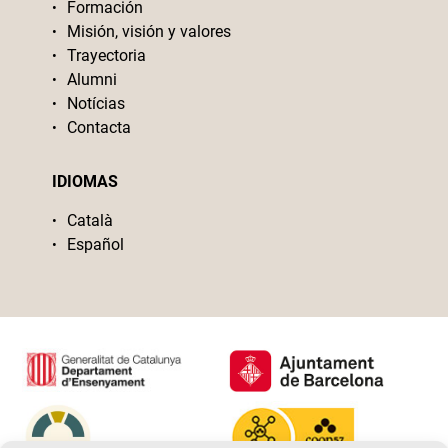
Formación
Misión, visión y valores
Trayectoria
Alumni
Notícias
Contacta
IDIOMAS
Català
Español