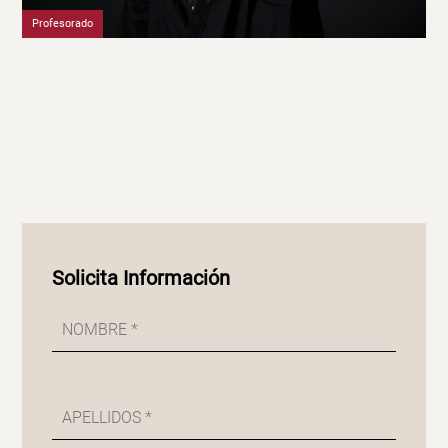
Profesorado
Solicita Información