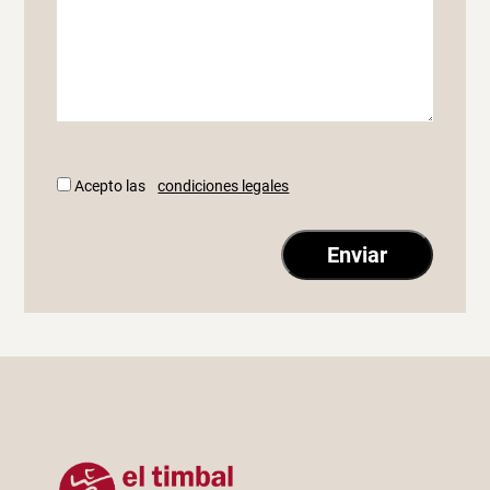
Acepto las
condiciones legales