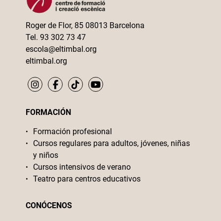
Roger de Flor, 85 08013 Barcelona
Tel. 93 302 73 47
escola@eltimbal.org
eltimbal.org
FORMACIÓN
Formación profesional
Cursos regulares para adultos, jóvenes, niñas
y niños
Cursos intensivos de verano
Teatro para centros educativos
CONÓCENOS