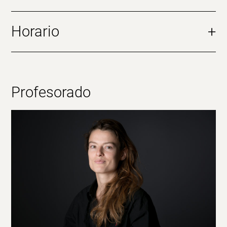
Horario
+
Profesorado