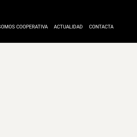
SOMOS COOPERATIVA
ACTUALIDAD
CONTACTA