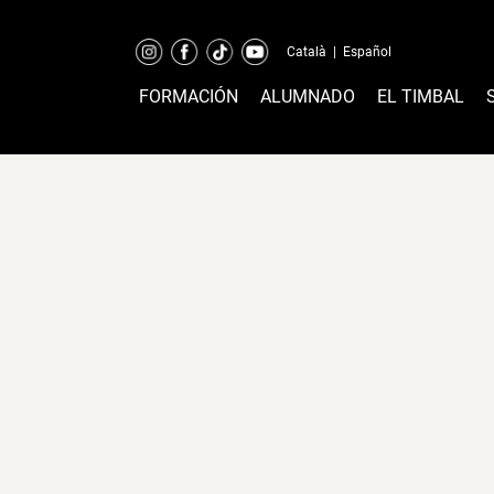
Català
|
Español
FORMACIÓN
ALUMNADO
EL TIMBAL