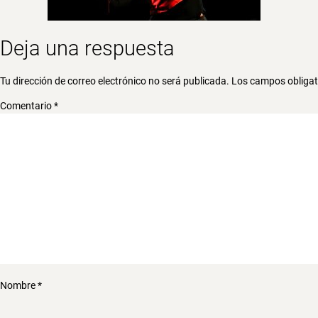
Deja una respuesta
Tu dirección de correo electrónico no será publicada.
Los campos obliga
Comentario
*
Nombre
*