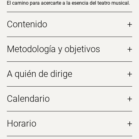
El camino para acercarte a la esencia del teatro musical.
Contenido
+
Metodología y objetivos
+
A quién de dirige
+
Calendario
+
Horario
+