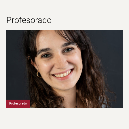
Profesorado
Profesorado