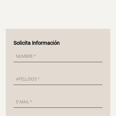
Solicita Información