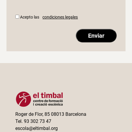
Acepto las
condiciones legales
Roger de Flor, 85 08013 Barcelona
Tel. 93 302 73 47
escola@eltimbal.org