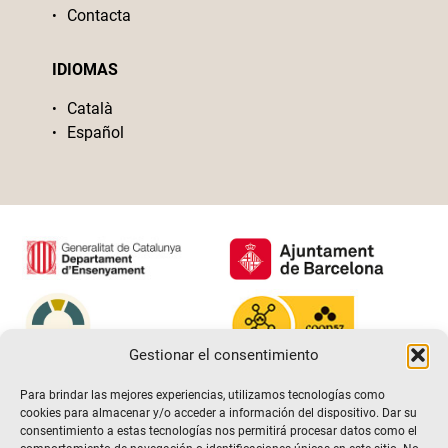
Contacta
IDIOMAS
Català
Español
Gestionar el consentimiento
Para brindar las mejores experiencias, utilizamos tecnologías como
cookies para almacenar y/o acceder a información del dispositivo. Dar su
consentimiento a estas tecnologías nos permitirá procesar datos como el