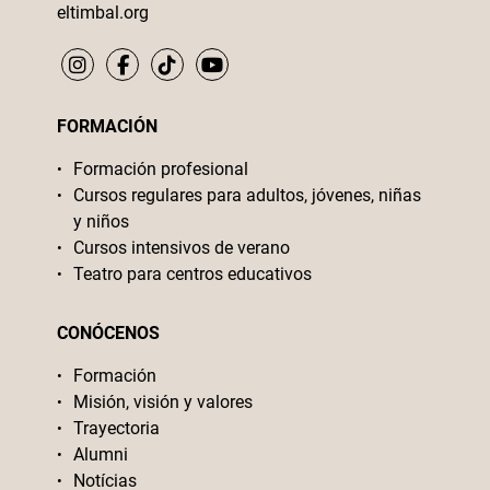
eltimbal.org
FORMACIÓN
Formación profesional
Cursos regulares para adultos, jóvenes, niñas
y niños
Cursos intensivos de verano
Teatro para centros educativos
CONÓCENOS
Formación
Misión, visión y valores
Trayectoria
Alumni
Notícias