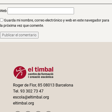
Web
Guarda mi nombre, correo electrónico y web en este navegador para
la próxima vez que comente.
Roger de Flor, 85 08013 Barcelona
Tel. 93 302 73 47
escola@eltimbal.org
eltimbal.org