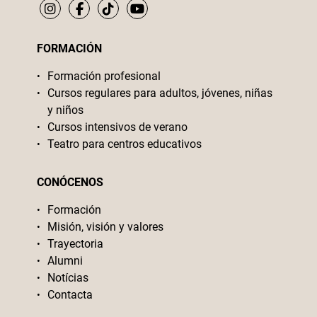
FORMACIÓN
Formación profesional
Cursos regulares para adultos, jóvenes, niñas
y niños
Cursos intensivos de verano
Teatro para centros educativos
CONÓCENOS
Formación
Misión, visión y valores
Trayectoria
Alumni
Notícias
Contacta