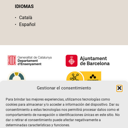
IDIOMAS
Català
Español
Gestionar el consentimiento
Para brindar las mejores experiencias, utilizamos tecnologías como
cookies para almacenar y/o acceder a información del dispositivo. Dar su
consentimiento a estas tecnologías nos permitirá procesar datos como el
comportamiento de navegación o identificaciones únicas en este sitio. No
dar o retirar el consentimiento puede afectar negativamente a
determinadas características y funciones.