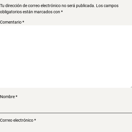
Tu dirección de correo electrónico no será publicada.
Los campos
obligatorios están marcados con
*
Comentario
*
Nombre
*
Correo electrónico
*