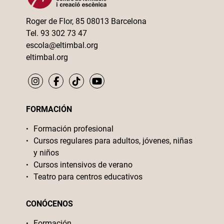
Roger de Flor, 85 08013 Barcelona
Tel. 93 302 73 47
escola@eltimbal.org
eltimbal.org
FORMACIÓN
Formación profesional
Cursos regulares para adultos, jóvenes, niñas
y niños
Cursos intensivos de verano
Teatro para centros educativos
CONÓCENOS
Formación