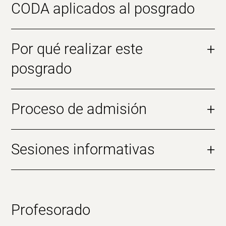
CODA aplicados al posgrado
Por qué realizar este
+
posgrado
Proceso de admisión
+
Sesiones informativas
+
Profesorado