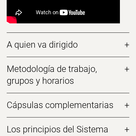
A quien va dirigido
+
Metodología de trabajo,
+
grupos y horarios
Cápsulas complementarias
+
Los principios del Sistema
+