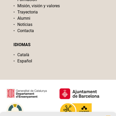
Misión, visión y valores
Trayectoria
Alumni
Notícias
Contacta
IDIOMAS
Català
Español