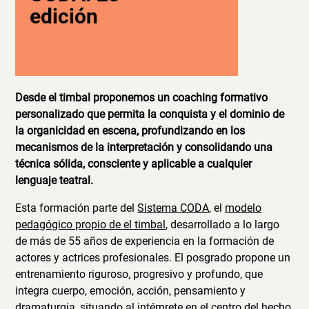
edición
Desde el timbal proponemos un coaching formativo
personalizado que permita la conquista y el dominio de
la organicidad en escena, profundizando en los
mecanismos de la interpretación y consolidando una
técnica sólida, consciente y aplicable a cualquier
lenguaje teatral.
Esta formación parte del
Sistema CODA
, el
modelo
pedagógico propio de el timbal
, desarrollado a lo largo
de más de 55 años de experiencia en la formación de
actores y actrices profesionales. El posgrado propone un
entrenamiento riguroso, progresivo y profundo, que
integra cuerpo, emoción, acción, pensamiento y
dramaturgia, situando al intérprete en el centro del hecho