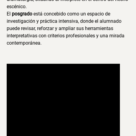
escénico.
El
posgrado
está concebido como un espacio de
investigación y práctica intensiva, donde el alumnado
puede revisar, reforzar y ampliar sus herramientas
interpretativas con criterios profesionales y una mirada
contemporánea.