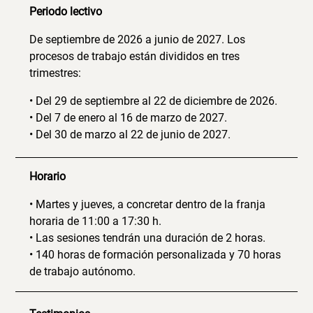
Periodo lectivo
De septiembre de 2026 a junio de 2027. Los
procesos de trabajo están divididos en tres
trimestres:
• Del 29 de septiembre al 22 de diciembre de 2026.
• Del 7 de enero al 16 de marzo de 2027.
• Del 30 de marzo al 22 de junio de 2027.
Horario
• Martes y jueves, a concretar dentro de la franja
horaria de 11:00 a 17:30 h.
• Las sesiones tendrán una duración de 2 horas.
• 140 horas de formación personalizada y 70 horas
de trabajo autónomo.