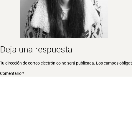
Deja una respuesta
Tu dirección de correo electrónico no será publicada.
Los campos obliga
Comentario
*