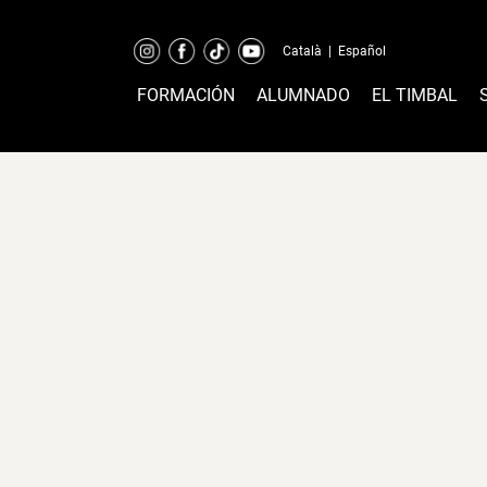
Català
|
Español
FORMACIÓN
ALUMNADO
EL TIMBAL