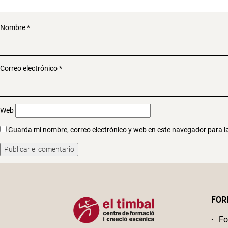
Nombre
*
Correo electrónico
*
Web
Guarda mi nombre, correo electrónico y web en este navegador para 
FOR
Fo