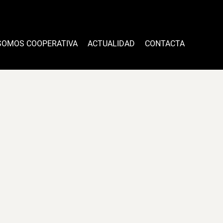
SOMOS COOPERATIVA
ACTUALIDAD
CONTACTA