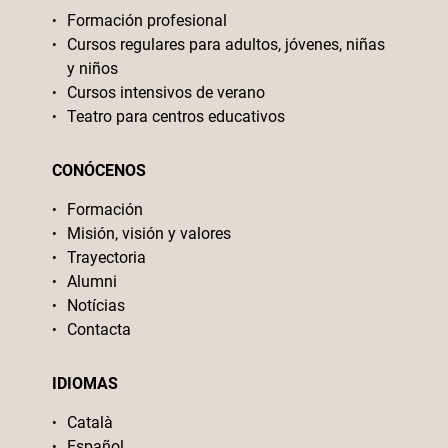
Formación profesional
Cursos regulares para adultos, jóvenes, niñas
y niños
Cursos intensivos de verano
Teatro para centros educativos
CONÓCENOS
Formación
Misión, visión y valores
Trayectoria
Alumni
Notícias
Contacta
IDIOMAS
Català
Español