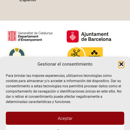
Gestionar el consentimiento
Para brindar las mejores experiencias, utilizamos tecnologías como
cookies para almacenar y/o acceder a información del dispositivo. Dar su
consentimiento a estas tecnologías nos permitirá procesar datos como el
comportamiento de navegación o identificaciones únicas en este sitio. No
dar o retirar el consentimiento puede afectar negativamente a
determinadas características y funciones.
Aceptar
@2026 Escuela de teatro El Timbal. Todos los derechos