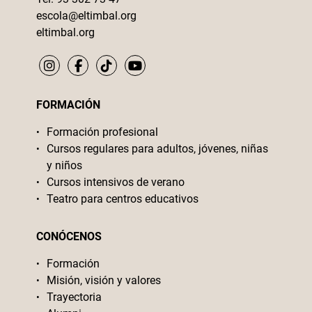
escola@eltimbal.org
eltimbal.org
FORMACIÓN
Formación profesional
Cursos regulares para adultos, jóvenes, niñas
y niños
Cursos intensivos de verano
Teatro para centros educativos
CONÓCENOS
Formación
Misión, visión y valores
Trayectoria