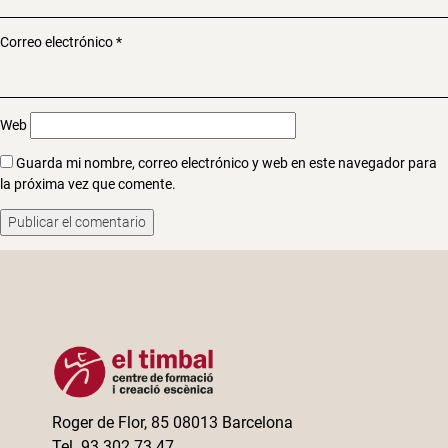
Correo electrónico
*
Web
Guarda mi nombre, correo electrónico y web en este navegador para
la próxima vez que comente.
Roger de Flor, 85 08013 Barcelona
Tel. 93 302 73 47