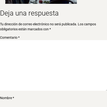
Deja una respuesta
Tu dirección de correo electrónico no será publicada.
Los campos
obligatorios están marcados con
*
Comentario
*
Nombre
*