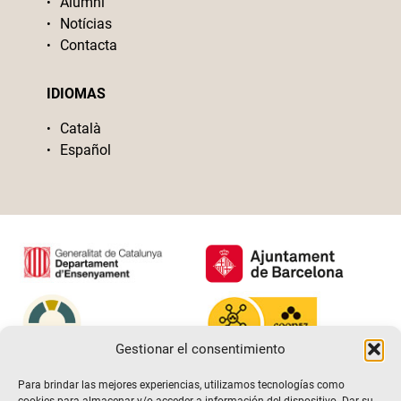
Alumni
Notícias
Contacta
IDIOMAS
Català
Español
Gestionar el consentimiento
Para brindar las mejores experiencias, utilizamos tecnologías como