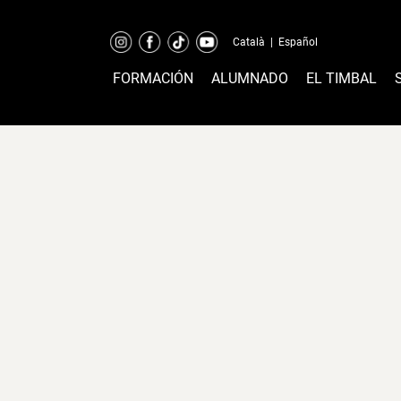
Català
|
Español
FORMACIÓN
ALUMNADO
EL TIMBAL