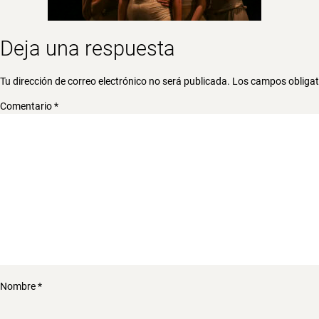
Deja una respuesta
Tu dirección de correo electrónico no será publicada.
Los campos obliga
Comentario
*
Nombre
*