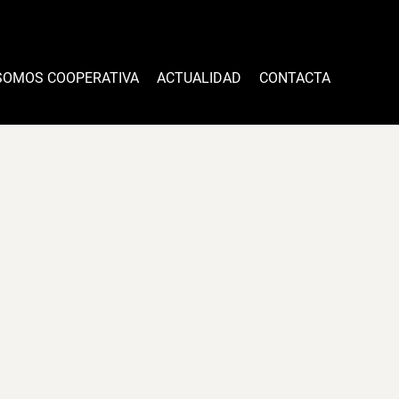
SOMOS COOPERATIVA
ACTUALIDAD
CONTACTA