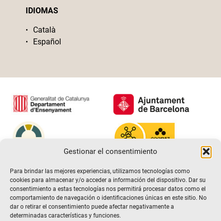
IDIOMAS
Català
Español
Gestionar el consentimiento
Para brindar las mejores experiencias, utilizamos tecnologías como
cookies para almacenar y/o acceder a información del dispositivo. Dar su
consentimiento a estas tecnologías nos permitirá procesar datos como el
comportamiento de navegación o identificaciones únicas en este sitio. No
dar o retirar el consentimiento puede afectar negativamente a
determinadas características y funciones.