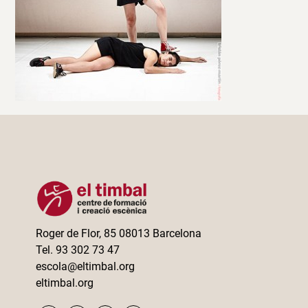
Roger de Flor, 85 08013 Barcelona
Tel. 93 302 73 47
escola@eltimbal.org
eltimbal.org