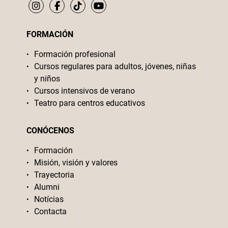
FORMACIÓN
Formación profesional
Cursos regulares para adultos, jóvenes, niñas
y niños
Cursos intensivos de verano
Teatro para centros educativos
CONÓCENOS
Formación
Misión, visión y valores
Trayectoria
Alumni
Notícias
Contacta