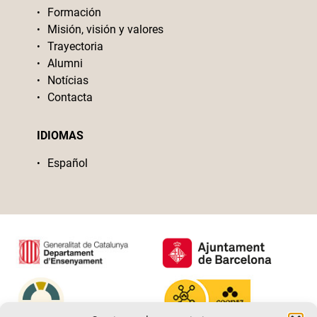
Formación
Misión, visión y valores
Trayectoria
Alumni
Notícias
Contacta
IDIOMAS
Español