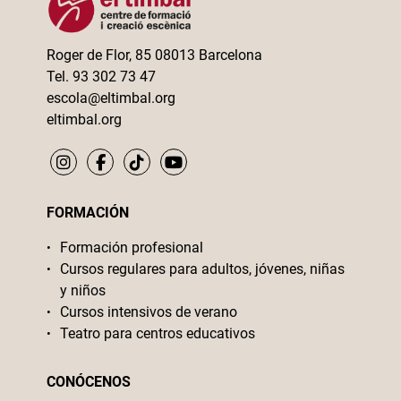
Roger de Flor, 85 08013 Barcelona
Tel. 93 302 73 47
escola@eltimbal.org
eltimbal.org
FORMACIÓN
Formación profesional
Cursos regulares para adultos, jóvenes, niñas
y niños
Cursos intensivos de verano
Teatro para centros educativos
CONÓCENOS