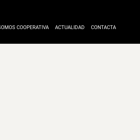
SOMOS COOPERATIVA
ACTUALIDAD
CONTACTA