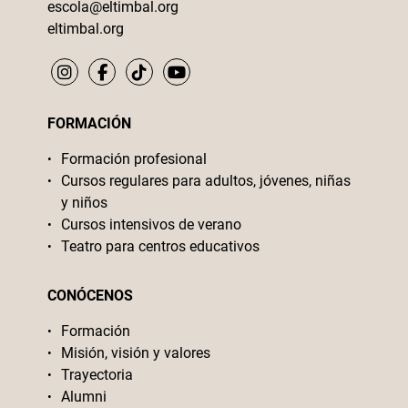
escola@eltimbal.org
eltimbal.org
FORMACIÓN
Formación profesional
Cursos regulares para adultos, jóvenes, niñas
y niños
Cursos intensivos de verano
Teatro para centros educativos
CONÓCENOS
Formación
Misión, visión y valores
Trayectoria
Alumni