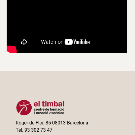
Roger de Flor, 85 08013 Barcelona
Tel. 93 302 73 47