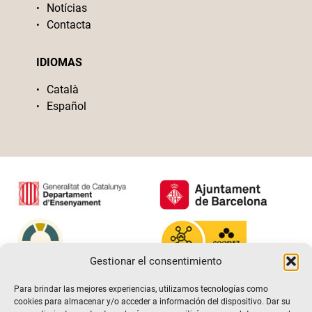
Notícias
Contacta
IDIOMAS
Català
Español
Gestionar el consentimiento
Para brindar las mejores experiencias, utilizamos tecnologías como
cookies para almacenar y/o acceder a información del dispositivo. Dar su