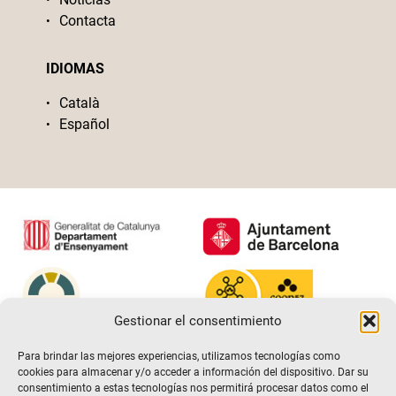
Contacta
IDIOMAS
Català
Español
Gestionar el consentimiento
Para brindar las mejores experiencias, utilizamos tecnologías como
cookies para almacenar y/o acceder a información del dispositivo. Dar su
consentimiento a estas tecnologías nos permitirá procesar datos como el