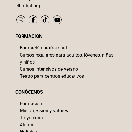
eltimbal.org
FORMACIÓN
Formación profesional
Cursos regulares para adultos, jóvenes, niñas
y niños
Cursos intensivos de verano
Teatro para centros educativos
CONÓCENOS
Formación
Misión, visión y valores
Trayectoria
Alumni
Notícias