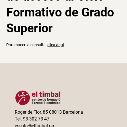
Formativo de Grado
Superior
Para hacer la consulta,
clica aquí
Roger de Flor, 85 08013 Barcelona
Tel. 93 302 73 47
escola@eltimbal.org