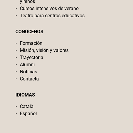
y niños
Cursos intensivos de verano
Teatro para centros educativos
CONÓCENOS
Formación
Misión, visión y valores
Trayectoria
Alumni
Notícias
Contacta
IDIOMAS
Català
Español