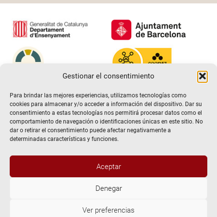
Gestionar el consentimiento
Para brindar las mejores experiencias, utilizamos tecnologías como
cookies para almacenar y/o acceder a información del dispositivo. Dar su
consentimiento a estas tecnologías nos permitirá procesar datos como el
comportamiento de navegación o identificaciones únicas en este sitio. No
dar o retirar el consentimiento puede afectar negativamente a
determinadas características y funciones.
Aceptar
@2026 Escuela de teatro El Timbal. Todos los derechos
Denegar
reservados
Ver preferencias
Aviso Legal