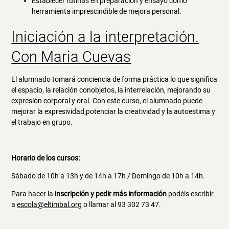
Establecer rutinas en preparación y ensayo como
herramienta imprescindible de mejora personal.
Iniciación a la interpretación.
Con Maria Cuevas
El alumnado tomará conciencia de forma práctica lo que significa
el espacio, la relación conobjetos, la interrelación, mejorando su
expresión corporal y oral. Con este curso, el alumnado puede
mejorar la expresividad,potenciar la creatividad y la autoestima y
el trabajo en grupo.
Horario de los cursos:
Sábado de 10h a 13h y de 14h a 17h / Domingo de 10h a 14h.
Para hacer la
inscripción y pedir más información
podéis escribir
a
escola@eltimbal.org
o llamar al 93 302 73 47.