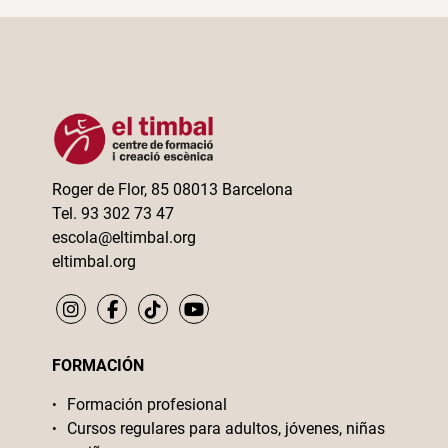
Roger de Flor, 85 08013 Barcelona
Tel. 93 302 73 47
escola@eltimbal.org
eltimbal.org
FORMACIÓN
Formación profesional
Cursos regulares para adultos, jóvenes, niñas