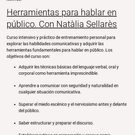
Herramientas para hablar en
público. Con Natàlia Sellarès
Curso intensivo y práctico de entrenamiento personal para
explorar las habilidades comunicativas y adquirir las
herramientas fundamentales para hablar en público. Los
objetivos del curso son:
Adquirir les técnicas básicas del lenguaje verbal, oral y
corporal como herramienta imprescindible.
Aprendre a comunicar con seguridad y naturalidad en
cualquier situación comunicativa.
Superar el miedo escénico y el nerviosismo antes y delante
del público.
Saber estructurar y preparar el discurso.