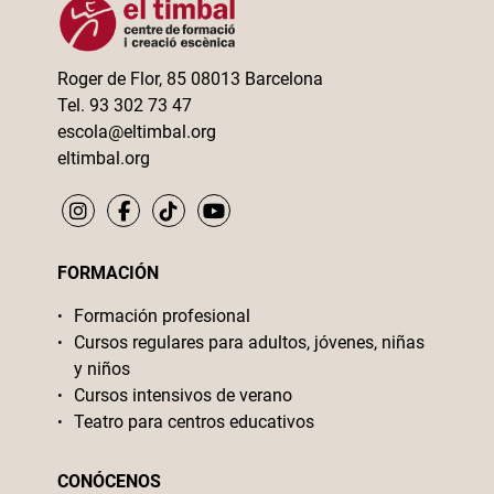
Roger de Flor, 85 08013 Barcelona
Tel. 93 302 73 47
escola@eltimbal.org
eltimbal.org
FORMACIÓN
Formación profesional
Cursos regulares para adultos, jóvenes, niñas
y niños
Cursos intensivos de verano
Teatro para centros educativos
CONÓCENOS