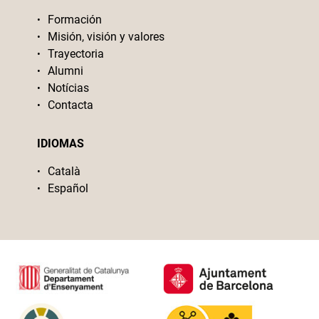
Formación
Misión, visión y valores
Trayectoria
Alumni
Notícias
Contacta
IDIOMAS
Català
Español