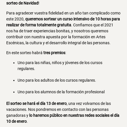
sorteo de Navidad
!
Para agradecer vuestra fidelidad en un año tan complicado como
este 2020,
queremos sortear un curso intensivo de 10 horas para
realizar de forma totalmente gratuita
. Confiamos que el 2021
nos ha de traer experiencias bonitas, y nosotros queremos
contribuir con nuestra apuesta por la formación en Artes
Escénicas, la cultura y el desarrollo integral de las personas.
En este sorteo habrá
tres premios
:
Uno para las niñas, niños y jóvenes de los cursos
regulares.
Uno para los adultos de los cursos regulares.
Uno para los alumnos de la formación profesional
El sorteo se hará el día 13 de enero
, una vez volvamos de las
vacaciones. Nos pondremos en contacto con las personas
ganadoras y
lo haremos público en nuestras redes sociales el día
10 de enero
.