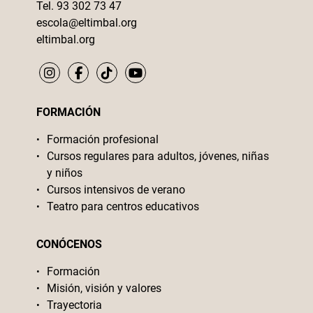
Tel. 93 302 73 47
escola@eltimbal.org
eltimbal.org
FORMACIÓN
Formación profesional
Cursos regulares para adultos, jóvenes, niñas
y niños
Cursos intensivos de verano
Teatro para centros educativos
CONÓCENOS
Formación
Misión, visión y valores
Trayectoria