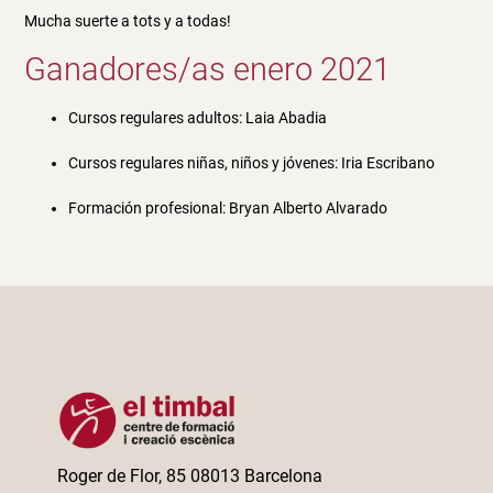
Mucha suerte a tots y a todas!
Ganadores/as enero 2021
Cursos regulares adultos: Laia Abadia
Cursos regulares niñas, niños y jóvenes: Iria Escribano
Formación profesional: Bryan Alberto Alvarado
Roger de Flor, 85 08013 Barcelona