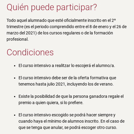
Quién puede participar?
Todo aquel alumnado que esté oficialmente inscrito en el 2º
trimestre (es el periodo comprendido entre el 8 de enero y el 26 de
marzo del 2021) de los cursos regulares o de la formación
profesional.
Condiciones
El curso intensivo a realitzar lo escojerá el alumno/a.
El curso intensivo debe ser de la oferta formativa que
tenemos hasta julio 2021, incluyendo los de verano.
Existe la posibilidad de que la persona ganadora regale el
premio a quien quiera, si lo prefiere.
El curso intensivo escogido se podrá hacer siempre y
cuando haya el mínimo de alumnos inscrito. En el caso de
que se tenga que anular, se podrá escoger otro curso.