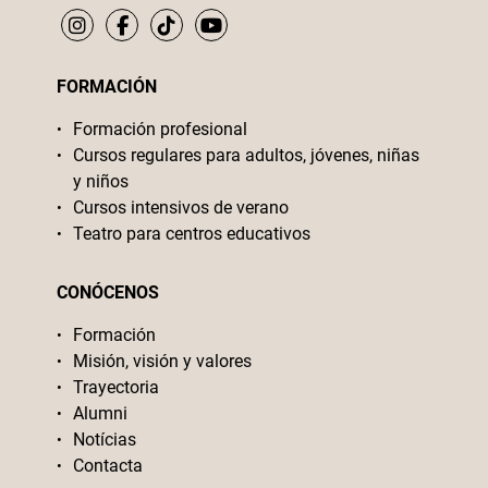
FORMACIÓN
Formación profesional
Cursos regulares para adultos, jóvenes, niñas
y niños
Cursos intensivos de verano
Teatro para centros educativos
CONÓCENOS
Formación
Misión, visión y valores
Trayectoria
Alumni
Notícias
Contacta