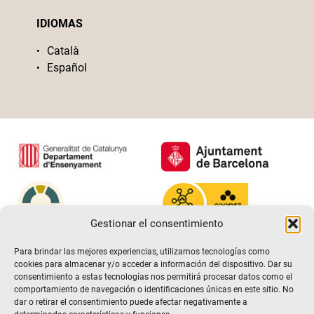
IDIOMAS
Català
Español
Gestionar el consentimiento
Para brindar las mejores experiencias, utilizamos tecnologías como
cookies para almacenar y/o acceder a información del dispositivo. Dar su
consentimiento a estas tecnologías nos permitirá procesar datos como el
comportamiento de navegación o identificaciones únicas en este sitio. No
dar o retirar el consentimiento puede afectar negativamente a