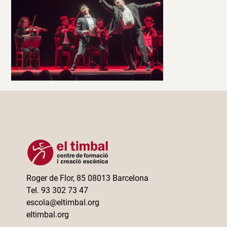
Roger de Flor, 85 08013 Barcelona
Tel. 93 302 73 47
escola@eltimbal.org
eltimbal.org