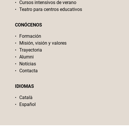
Cursos intensivos de verano
Teatro para centros educativos
CONÓCENOS
Formación
Misión, visión y valores
Trayectoria
Alumni
Notícias
Contacta
IDIOMAS
Català
Español