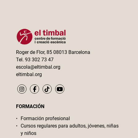
Roger de Flor, 85 08013 Barcelona
Tel. 93 302 73 47
escola@eltimbal.org
eltimbal.org
FORMACIÓN
Formación profesional
Cursos regulares para adultos, jóvenes, niñas
y niños