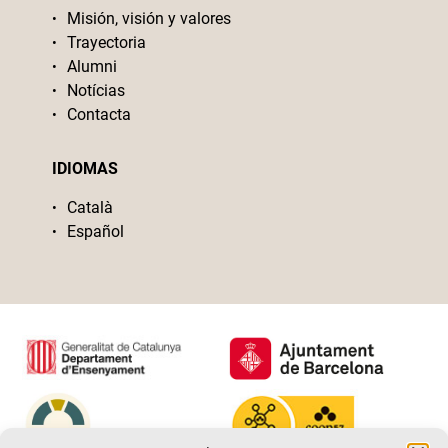
Misión, visión y valores
Trayectoria
Alumni
Notícias
Contacta
IDIOMAS
Català
Español