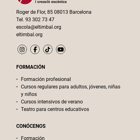
Roger de Flor, 85 08013 Barcelona
Tel. 93 302 73 47
escola@eltimbal.org
eltimbal.org
FORMACIÓN
Formación profesional
Cursos regulares para adultos, jóvenes, niñas
y niños
Cursos intensivos de verano
Teatro para centros educativos
CONÓCENOS
Formación