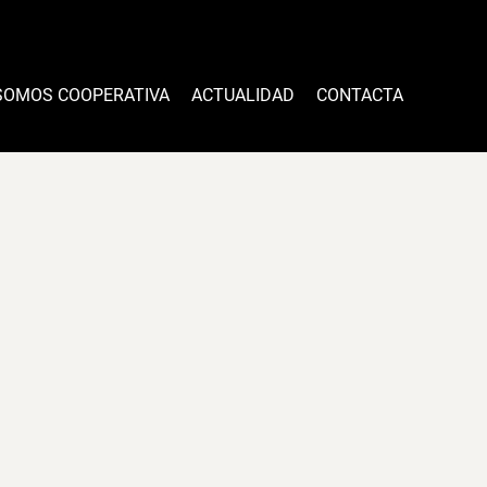
SOMOS COOPERATIVA
ACTUALIDAD
CONTACTA