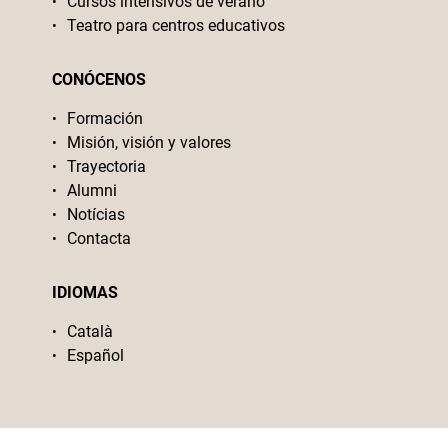
Cursos intensivos de verano
Teatro para centros educativos
CONÓCENOS
Formación
Misión, visión y valores
Trayectoria
Alumni
Notícias
Contacta
IDIOMAS
Català
Español