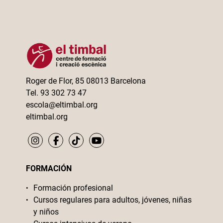
Roger de Flor, 85 08013 Barcelona
Tel. 93 302 73 47
escola@eltimbal.org
eltimbal.org
FORMACIÓN
Formación profesional
Cursos regulares para adultos, jóvenes, niñas
y niños