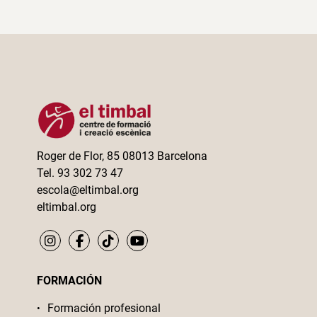
Roger de Flor, 85 08013 Barcelona
Tel. 93 302 73 47
escola@eltimbal.org
eltimbal.org
FORMACIÓN
Formación profesional