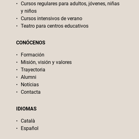
Cursos regulares para adultos, jóvenes, niñas
y niños
Cursos intensivos de verano
Teatro para centros educativos
CONÓCENOS
Formación
Misión, visión y valores
Trayectoria
Alumni
Notícias
Contacta
IDIOMAS
Català
Español