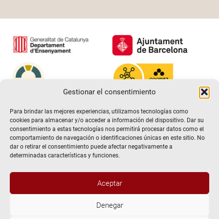
Gestionar el consentimiento
Para brindar las mejores experiencias, utilizamos tecnologías como
cookies para almacenar y/o acceder a información del dispositivo. Dar su
consentimiento a estas tecnologías nos permitirá procesar datos como el
comportamiento de navegación o identificaciones únicas en este sitio. No
dar o retirar el consentimiento puede afectar negativamente a
determinadas características y funciones.
Aceptar
@2026 Escuela de teatro El Timbal. Todos los derechos
Denegar
reservados