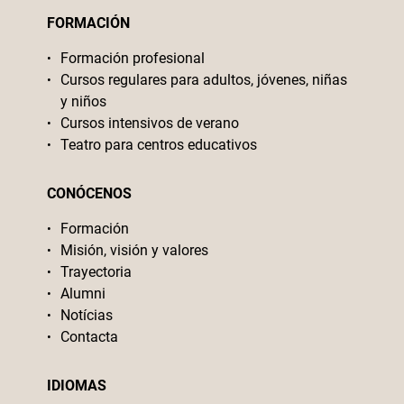
FORMACIÓN
Formación profesional
Cursos regulares para adultos, jóvenes, niñas
y niños
Cursos intensivos de verano
Teatro para centros educativos
CONÓCENOS
Formación
Misión, visión y valores
Trayectoria
Alumni
Notícias
Contacta
IDIOMAS