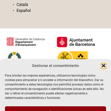
Català
Español
Gestionar el consentimiento
Para brindar las mejores experiencias, utilizamos tecnologías como
cookies para almacenar y/o acceder a información del dispositivo. Dar su
consentimiento a estas tecnologías nos permitirá procesar datos como el
comportamiento de navegación o identificaciones únicas en este sitio. No
dar o retirar el consentimiento puede afectar negativamente a
determinadas características y funciones.