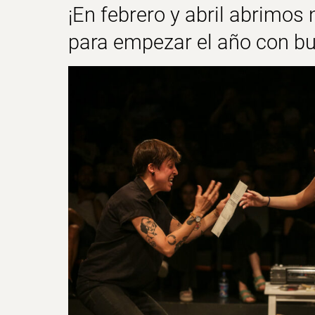
¡En febrero y abril abrimos
para empezar el año con bu