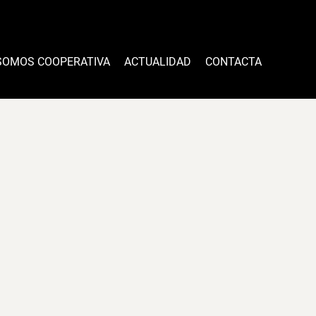
SOMOS COOPERATIVA
ACTUALIDAD
CONTACTA