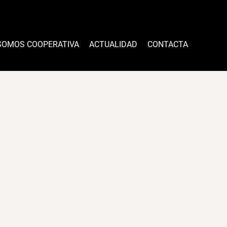
SOMOS COOPERATIVA
ACTUALIDAD
CONTACTA