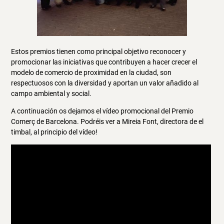
Estos premios tienen como principal objetivo reconocer y
promocionar las iniciativas que contribuyen a hacer crecer el
modelo de comercio de proximidad en la ciudad, son
respectuosos con la diversidad y aportan un valor añadido al
campo ambiental y social.
A continuación os dejamos el vídeo promocional del Premio
Comerç de Barcelona. Podréis ver a Mireia Font, directora de el
timbal, al principio del vídeo!