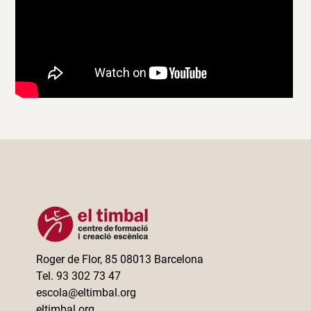
Roger de Flor, 85 08013 Barcelona
Tel. 93 302 73 47
escola@eltimbal.org
eltimbal.org