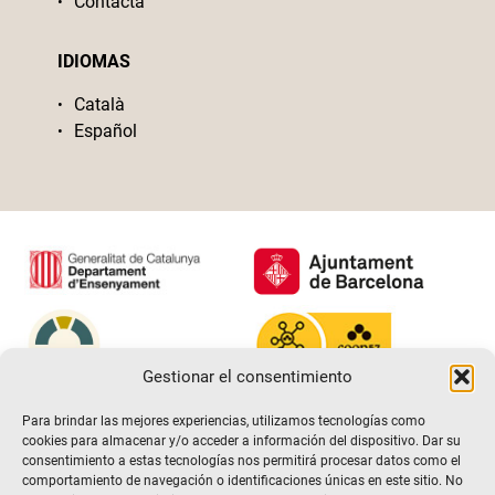
Contacta
IDIOMAS
Català
Español
Gestionar el consentimiento
Para brindar las mejores experiencias, utilizamos tecnologías como
cookies para almacenar y/o acceder a información del dispositivo. Dar su
consentimiento a estas tecnologías nos permitirá procesar datos como el
comportamiento de navegación o identificaciones únicas en este sitio. No