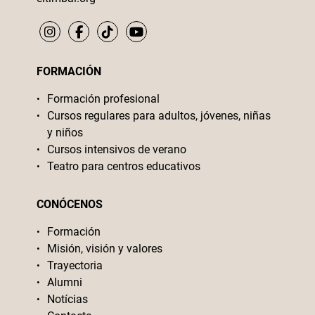
FORMACIÓN
Formación profesional
Cursos regulares para adultos, jóvenes, niñas
y niños
Cursos intensivos de verano
Teatro para centros educativos
CONÓCENOS
Formación
Misión, visión y valores
Trayectoria
Alumni
Notícias