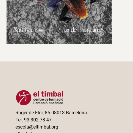
Roger de Flor, 85 08013 Barcelona
Tel. 93 302 73 47
escola@eltimbal.org