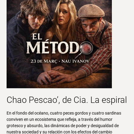
Chao Pescao’, de Cia. La espiral
En el fondo del océano, cuatro peces gordos y cuatro sardinas
conviven en un ecosistema que refleja, a través del humor
grotesco y absurdo, las dinámicas de poder y desigualdad de
nuestra sociedad y su relación con los efectos del cambio