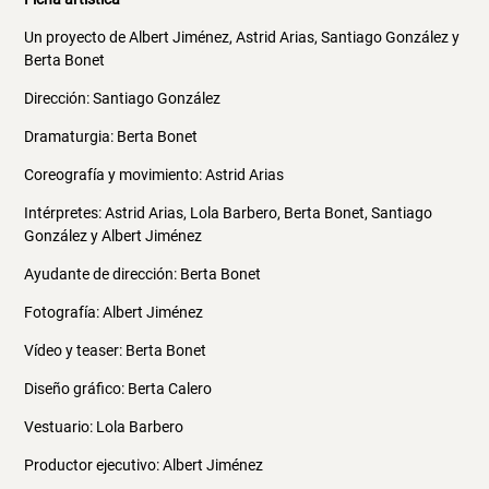
Un proyecto de Albert Jiménez, Astrid Arias, Santiago González y
Berta Bonet
Dirección: Santiago González
Dramaturgia: Berta Bonet
Coreografía y movimiento: Astrid Arias
Intérpretes: Astrid Arias, Lola Barbero, Berta Bonet, Santiago
González y Albert Jiménez
Ayudante de dirección: Berta Bonet
Fotografía: Albert Jiménez
Vídeo y teaser: Berta Bonet
Diseño gráfico: Berta Calero
Vestuario: Lola Barbero
Productor ejecutivo: Albert Jiménez