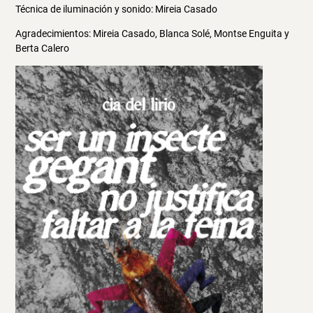
Técnica de iluminación y sonido: Mireia Casado
Agradecimientos: Mireia Casado, Blanca Solé, Montse Enguita y
Berta Calero