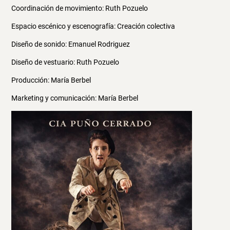
Coordinación de movimiento: Ruth Pozuelo
Espacio escénico y escenografía: Creación colectiva
Diseño de sonido: Emanuel Rodriguez
Diseño de vestuario: Ruth Pozuelo
Producción: María Berbel
Marketing y comunicación: María Berbel