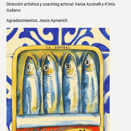
Dirección artística y coaching actoral: Vania Accinelli y K’intu
Galiano
Agradecimientos: Jesús Aymerich