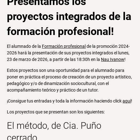
Presentamos los
proyectos integrados de la
formación profesional!
El alumnado de la
Formación profesional
de la promoción 2024-
2026 hará la presentación de sus proyectos integrados el lunes,
23 de marzo de 2026, a partir de las 18:30h en la
Nau Ivanow
!
Estos proyectos son una oportunidad para el alumnado para
poner en práctica el proceso de creación de un proyecto artístico,
pedagógico y/o de dinamización sociocultural, con el
acompañamiento teórico y práctico de un tutor.
¡Consigue tus entradas y toda la información haciendo click
aquí
!
Los proyectos que se presentan son los siguientes:
El método, de Cia. Puño
cerrado