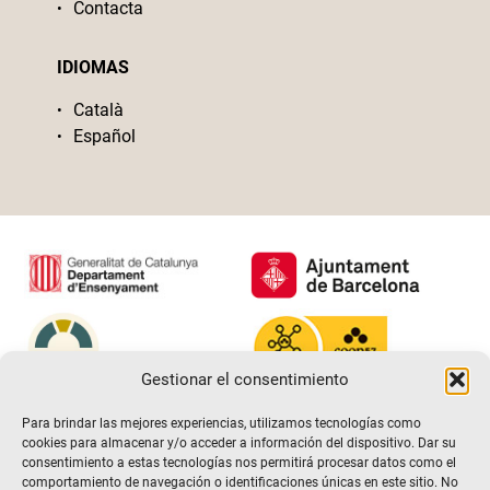
Contacta
IDIOMAS
Català
Español
Gestionar el consentimiento
Para brindar las mejores experiencias, utilizamos tecnologías como
cookies para almacenar y/o acceder a información del dispositivo. Dar su
consentimiento a estas tecnologías nos permitirá procesar datos como el
comportamiento de navegación o identificaciones únicas en este sitio. No