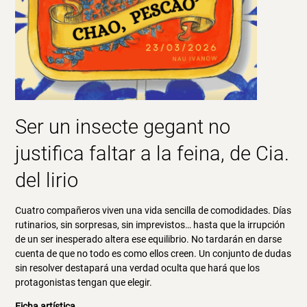
Ser un insecte gegant no
justifica faltar a la feina, de Cia.
del lirio
Cuatro compañeros viven una vida sencilla de comodidades. Días
rutinarios, sin sorpresas, sin imprevistos… hasta que la irrupción
de un ser inesperado altera ese equilibrio. No tardarán en darse
cuenta de que no todo es como ellos creen. Un conjunto de dudas
sin resolver destapará una verdad oculta que hará que los
protagonistas tengan que elegir.
Ficha artística