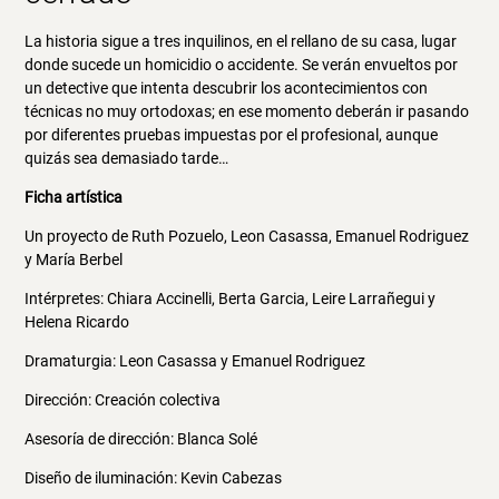
La historia sigue a tres inquilinos, en el rellano de su casa, lugar
donde sucede un homicidio o accidente. Se verán envueltos por
un detective que intenta descubrir los acontecimientos con
técnicas no muy ortodoxas; en ese momento deberán ir pasando
por diferentes pruebas impuestas por el profesional, aunque
quizás sea demasiado tarde…
Ficha artística
Un proyecto de Ruth Pozuelo, Leon Casassa, Emanuel Rodriguez
y María Berbel
Intérpretes: Chiara Accinelli, Berta Garcia, Leire Larrañegui y
Helena Ricardo
Dramaturgia: Leon Casassa y Emanuel Rodriguez
Dirección: Creación colectiva
Asesoría de dirección: Blanca Solé
Diseño de iluminación: Kevin Cabezas