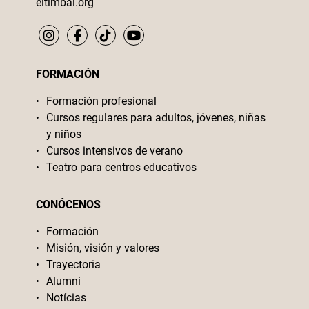
eltimbal.org
FORMACIÓN
Formación profesional
Cursos regulares para adultos, jóvenes, niñas
y niños
Cursos intensivos de verano
Teatro para centros educativos
CONÓCENOS
Formación
Misión, visión y valores
Trayectoria
Alumni
Notícias