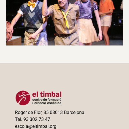
Roger de Flor, 85 08013 Barcelona
Tel. 93 302 73 47
escola@eltimbal.org