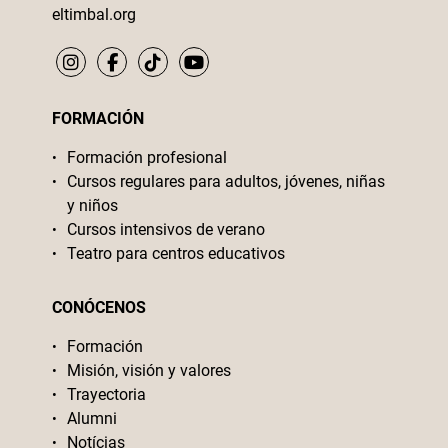
eltimbal.org
FORMACIÓN
Formación profesional
Cursos regulares para adultos, jóvenes, niñas
y niños
Cursos intensivos de verano
Teatro para centros educativos
CONÓCENOS
Formación
Misión, visión y valores
Trayectoria
Alumni
Notícias