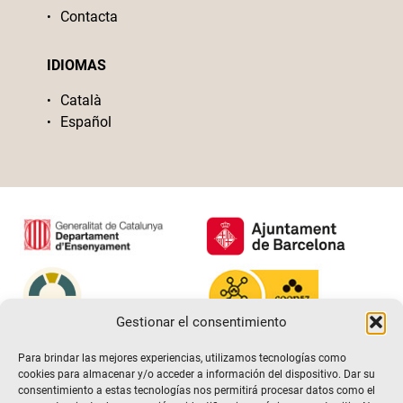
Contacta
IDIOMAS
Català
Español
Gestionar el consentimiento
Para brindar las mejores experiencias, utilizamos tecnologías como
cookies para almacenar y/o acceder a información del dispositivo. Dar su
consentimiento a estas tecnologías nos permitirá procesar datos como el