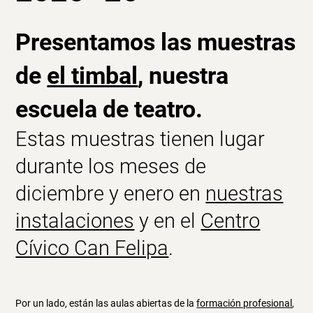
Presentamos las muestras
de
el timbal
, nuestra
escuela de teatro.
Estas muestras tienen lugar
durante los meses de
diciembre y enero en
nuestras
instalaciones
y en el
Centro
Cívico Can Felipa
.
Por un lado, están las aulas abiertas de la
formación profesional
,