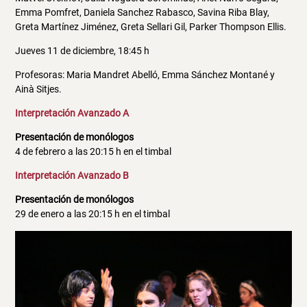
Emma Pomfret, Daniela Sanchez Rabasco, Savina Riba Blay,
Greta Martínez Jiménez, Greta Sellari Gil, Parker Thompson Ellis.
Jueves 11 de diciembre, 18:45 h
Profesoras: Maria Mandret Abelló, Emma Sánchez Montané y
Ainà Sitjes.
Interpretación Avanzado A
Presentación de monólogos
4 de febrero a las 20:15 h en el timbal
Interpretación Avanzado B
Presentación de monólogos
29 de enero a las 20:15 h en el timbal