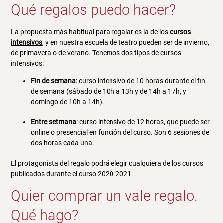
Qué regalos puedo hacer?
La propuesta más habitual para regalar es la de los
cursos
intensivos
, y en nuestra escuela de teatro pueden ser de invierno,
de primavera o de verano. Tenemos dos tipos de cursos
intensivos:
Fin de semana
: curso intensivo de 10 horas durante el fin
de semana (sábado de 10h a 13h y de 14h a 17h, y
domingo de 10h a 14h).
Entre setmana
: curso intensivo de 12 horas, que puede ser
online o presencial en función del curso. Son 6 sesiones de
dos horas cada una.
El protagonista del regalo podrá elegir cualquiera de los cursos
publicados durante el curso 2020-2021.
Quier comprar un vale regalo.
Qué hago?