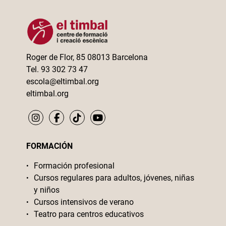
Roger de Flor, 85 08013 Barcelona
Tel. 93 302 73 47
escola@eltimbal.org
eltimbal.org
FORMACIÓN
Formación profesional
Cursos regulares para adultos, jóvenes, niñas
y niños
Cursos intensivos de verano
Teatro para centros educativos