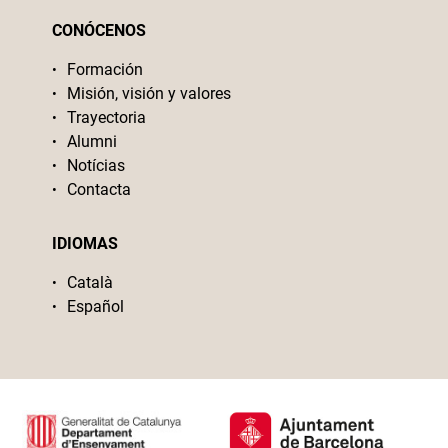
CONÓCENOS
Formación
Misión, visión y valores
Trayectoria
Alumni
Notícias
Contacta
IDIOMAS
Català
Español