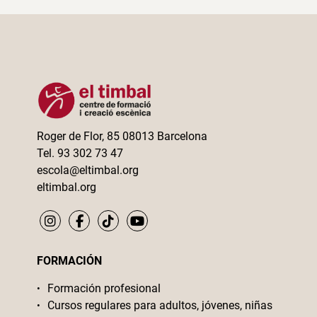
Roger de Flor, 85 08013 Barcelona
Tel. 93 302 73 47
escola@eltimbal.org
eltimbal.org
FORMACIÓN
Formación profesional
Cursos regulares para adultos, jóvenes, niñas