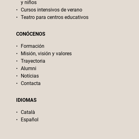
y niños
Cursos intensivos de verano
Teatro para centros educativos
CONÓCENOS
Formación
Misión, visión y valores
Trayectoria
Alumni
Notícias
Contacta
IDIOMAS
Català
Español