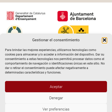
Gestionar el consentimiento
Para brindar las mejores experiencias, utilizamos tecnologías como
cookies para almacenar y/o acceder a información del dispositivo. Dar su
consentimiento a estas tecnologías nos permitirá procesar datos como el
comportamiento de navegación o identificaciones únicas en este sitio. No
dar o retirar el consentimiento puede afectar negativamente a
determinadas características y funciones.
Aceptar
@2026 Escuela de teatro El Timbal. Todos los derechos
Denegar
reservados
Ver preferencias
Aviso Legal