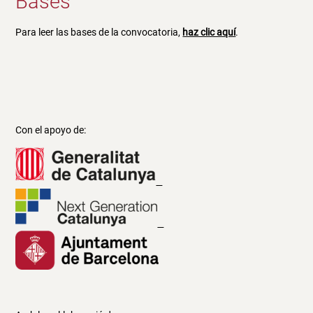
Bases
Para leer las bases de la convocatoria,
haz clic aquí
.
Con el apoyo de: