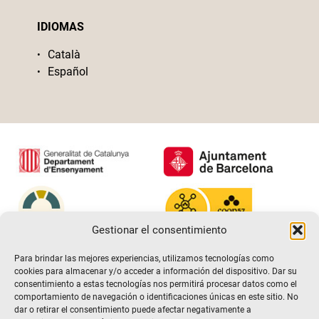
IDIOMAS
Català
Español
Gestionar el consentimiento
Para brindar las mejores experiencias, utilizamos tecnologías como
cookies para almacenar y/o acceder a información del dispositivo. Dar su
consentimiento a estas tecnologías nos permitirá procesar datos como el
comportamiento de navegación o identificaciones únicas en este sitio. No
dar o retirar el consentimiento puede afectar negativamente a