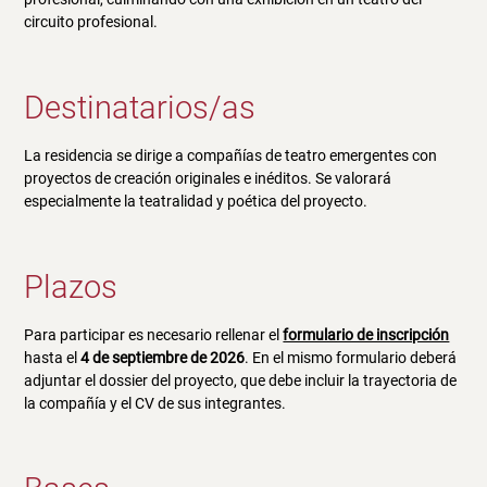
circuito profesional.
Destinatarios/as
La residencia se dirige a compañías de teatro emergentes con
proyectos de creación originales e inéditos. Se valorará
especialmente la teatralidad y poética del proyecto.
Plazos
Para participar es necesario rellenar el
formulario de inscripción
hasta el
4 de septiembre de 2026
. En el mismo formulario deberá
adjuntar el dossier del proyecto, que debe incluir la trayectoria de
la compañía y el CV de sus integrantes.