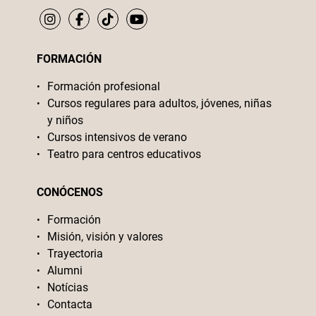
FORMACIÓN
Formación profesional
Cursos regulares para adultos, jóvenes, niñas
y niños
Cursos intensivos de verano
Teatro para centros educativos
CONÓCENOS
Formación
Misión, visión y valores
Trayectoria
Alumni
Notícias
Contacta