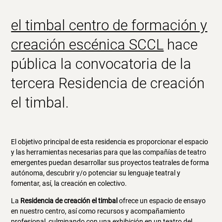
el timbal centro de formación y
creación escénica SCCL
hace
pública la convocatoria de la
tercera Residencia de creación
el timbal.
El objetivo principal de esta residencia es proporcionar el espacio
y las herramientas necesarias para que las compañías de teatro
emergentes puedan desarrollar sus proyectos teatrales de forma
autónoma, descubrir y/o potenciar su lenguaje teatral y
fomentar, así, la creación en colectivo.
La
Residencia de creación el timbal
ofrece un espacio de ensayo
en nuestro centro, así como recursos y acompañamiento
profesional, culminando con una exhibición en un teatro del