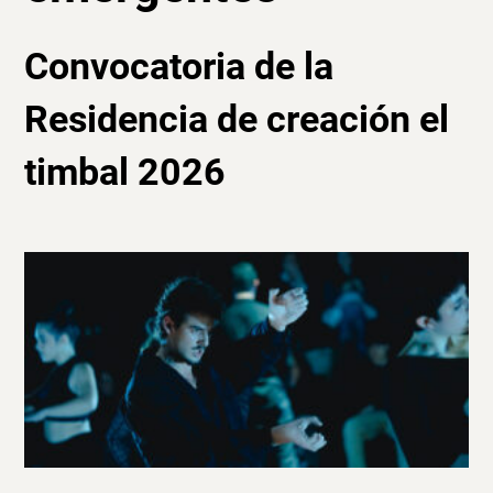
Convocatoria de la
Residencia de creación el
timbal 2026