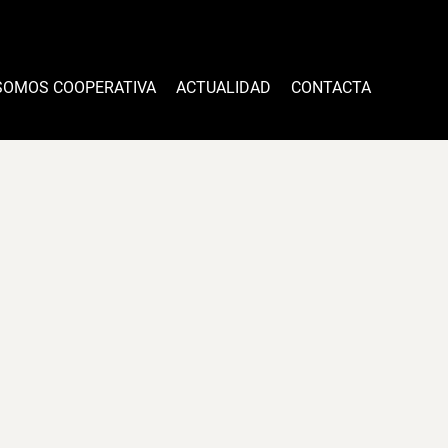
SOMOS COOPERATIVA
ACTUALIDAD
CONTACTA