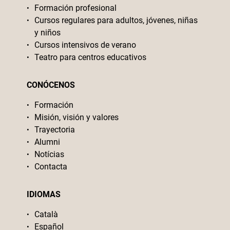
Formación profesional
Cursos regulares para adultos, jóvenes, niñas
y niños
Cursos intensivos de verano
Teatro para centros educativos
CONÓCENOS
Formación
Misión, visión y valores
Trayectoria
Alumni
Notícias
Contacta
IDIOMAS
Català
Español