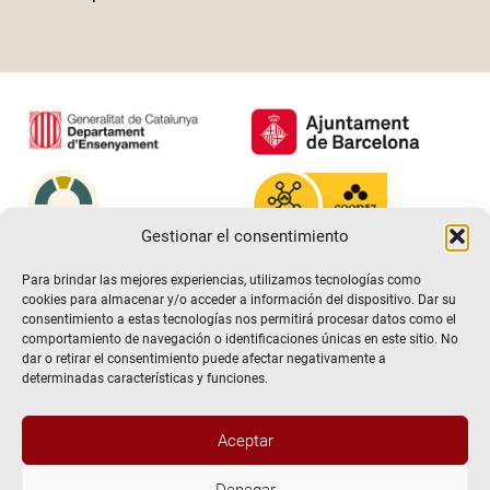
Gestionar el consentimiento
Para brindar las mejores experiencias, utilizamos tecnologías como
cookies para almacenar y/o acceder a información del dispositivo. Dar su
consentimiento a estas tecnologías nos permitirá procesar datos como el
comportamiento de navegación o identificaciones únicas en este sitio. No
dar o retirar el consentimiento puede afectar negativamente a
determinadas características y funciones.
Aceptar
@2026 Escuela de teatro El Timbal. Todos los derechos
Denegar