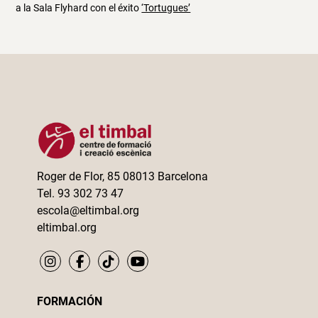
a la Sala Flyhard con el éxito
‘Tortugues’
Roger de Flor, 85 08013 Barcelona
Tel. 93 302 73 47
escola@eltimbal.org
eltimbal.org
FORMACIÓN