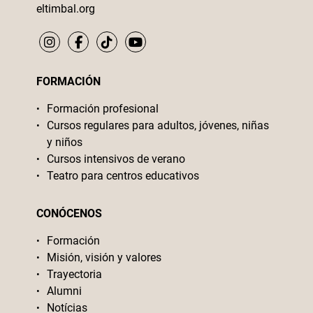
eltimbal.org
FORMACIÓN
Formación profesional
Cursos regulares para adultos, jóvenes, niñas
y niños
Cursos intensivos de verano
Teatro para centros educativos
CONÓCENOS
Formación
Misión, visión y valores
Trayectoria
Alumni
Notícias