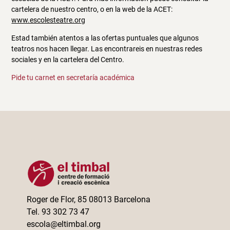
cartelera de nuestro centro, o en la web de la ACET:
www.escolesteatre.org
Estad también atentos a las ofertas puntuales que algunos
teatros nos hacen llegar. Las encontrareis en nuestras redes
sociales y en la cartelera del Centro.
Pide tu carnet en secretaría académica
Roger de Flor, 85 08013 Barcelona
Tel. 93 302 73 47
escola@eltimbal.org