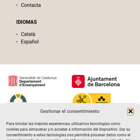
Contacta
IDIOMAS
Català
Español
Gestionar el consentimiento
Para brindar las mejores experiencias, utilizamos tecnologías como
cookies para almacenar y/o acceder a información del dispositivo. Dar su
consentimiento a estas tecnologías nos permitirá procesar datos como el